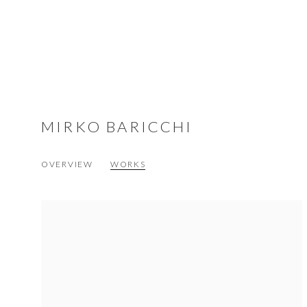
MIRKO BARICCHI
OVERVIEW
WORKS