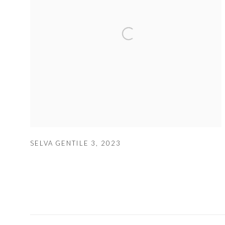
SELVA GENTILE 3
,
2023