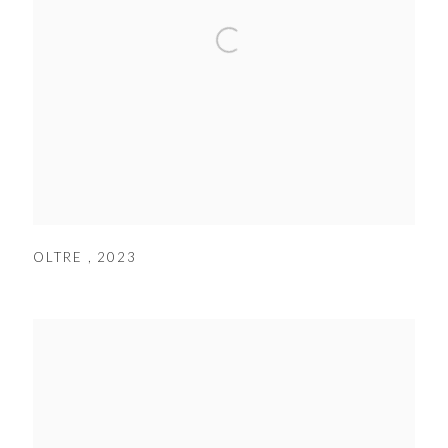
OLTRE
,
2023