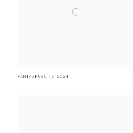
PANTAGRUEL #1
,
2024