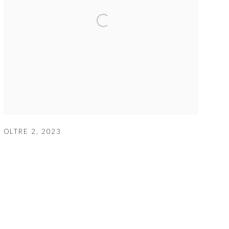
OLTRE 2
,
2023